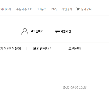
21-09-09 10:26