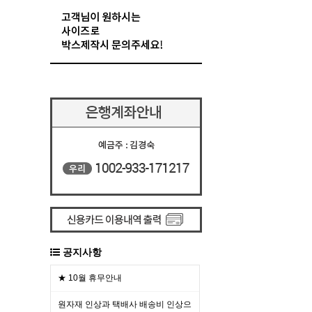
공지사항
★ 10월 휴무안내
원자재 인상과 택배사 배송비 인상으