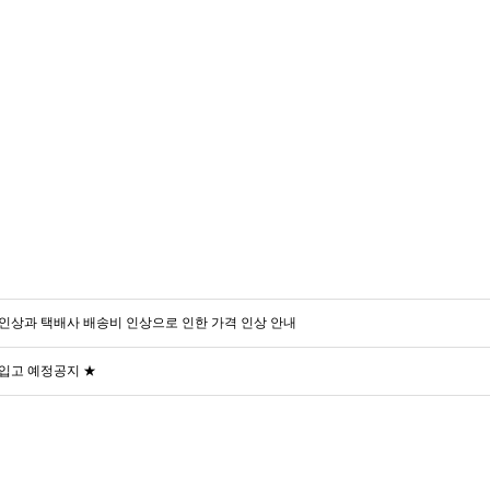
인상과 택배사 배송비 인상으로 인한 가격 인상 안내
입고 예정공지 ★