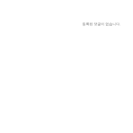
등록된 댓글이 없습니다.