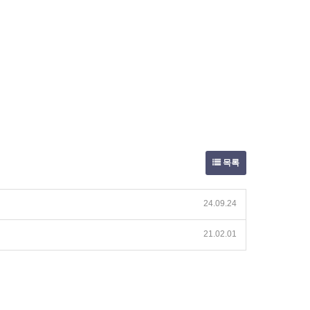
목록
24.09.24
21.02.01