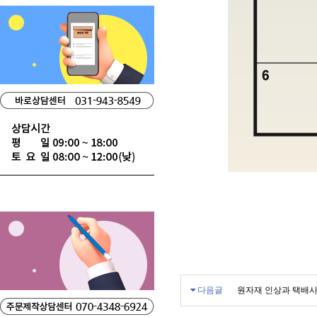
다음글
원자재 인상과 택배사