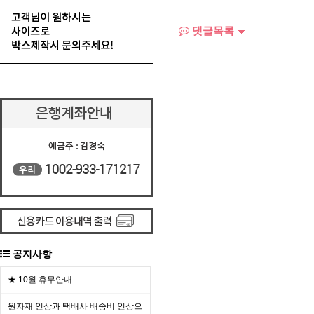
댓글목록
공지사항
★ 10월 휴무안내
원자재 인상과 택배사 배송비 인상으