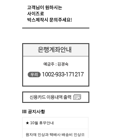
공지사항
★ 10월 휴무안내
원자재 인상과 택배사 배송비 인상으