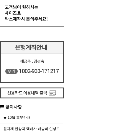
공지사항
★ 10월 휴무안내
원자재 인상과 택배사 배송비 인상으