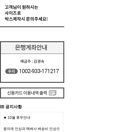
공지사항
★ 10월 휴무안내
원자재 인상과 택배사 배송비 인상으