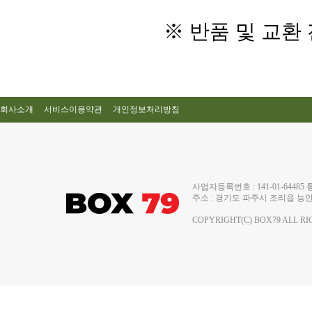
※ 반품 및 교환
회사소개
서비스이용약관
개인정보처리방침
사업자등록번호 : 141-01-644
주소 : 경기도 파주시 조리읍 능안로 13
COPYRIGHT(C) BOX79 ALL RI