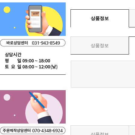
상품정보
상품정보
상품정보