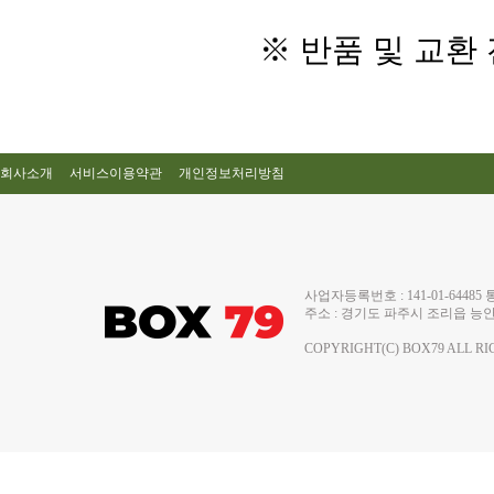
※ 반품 및 교환
회사소개
서비스이용약관
개인정보처리방침
사업자등록번호 : 141-01-644
주소 : 경기도 파주시 조리읍 능안로 13
COPYRIGHT(C) BOX79 ALL RI