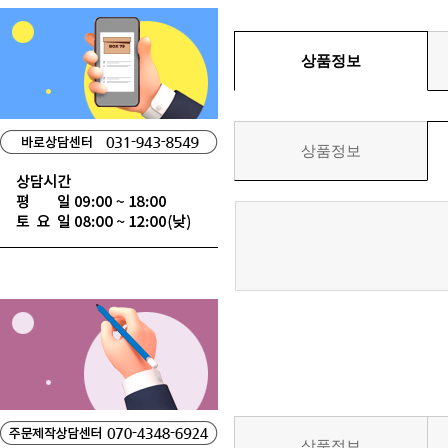
상품정보
상품정보
상품정보