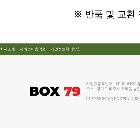
※ 반품 및 교환
회사소개
서비스이용약관
개인정보처리방침
사업자등록번호 : 141-01-644
주소 : 경기도 파주시 조리읍 능안로 13
COPYRIGHT(C) BOX79 ALL RI