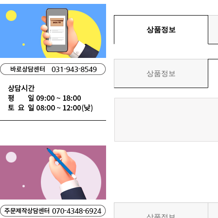
상품정보
상품정보
상품정보