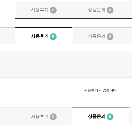
사용후기
상품문의
0
0
사용후기
상품문의
0
0
사용후기가 없습니다.
사용후기
상품문의
0
0