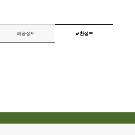
배송정보
교환정보