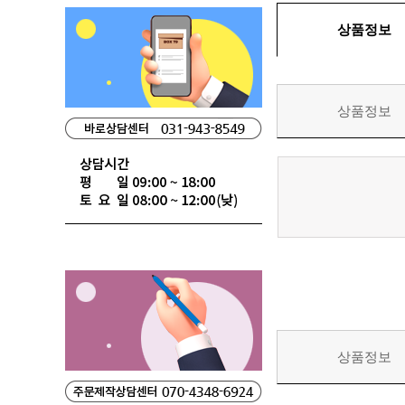
상품정보
상품정보
상품정보