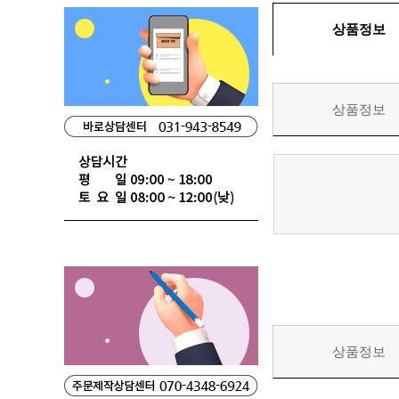
상품정보
상품정보
상품정보