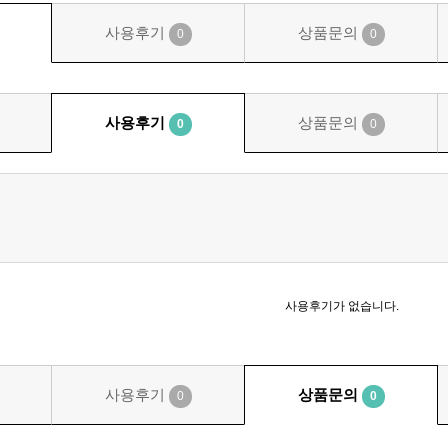
사용후기
상품문의
0
0
사용후기
상품문의
0
0
사용후기가 없습니다.
사용후기
상품문의
0
0