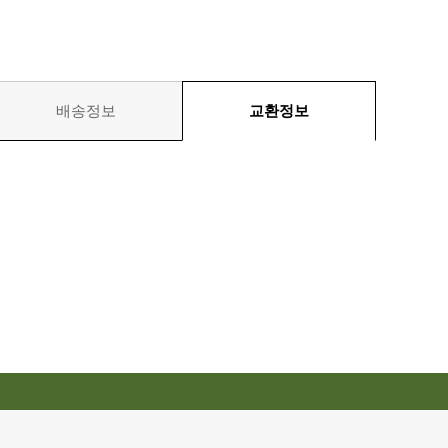
배송정보
교환정보