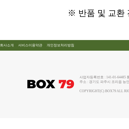
※ 반품 및 교환
회사소개
서비스이용약관
개인정보처리방침
사업자등록번호 : 141-01-644
주소 : 경기도 파주시 조리읍 능안로 13
COPYRIGHT(C) BOX79 ALL RI