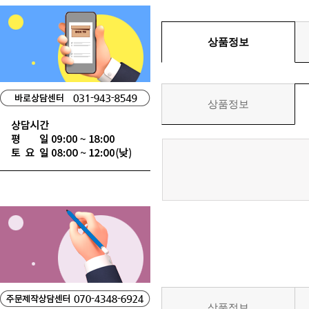
상품정보
상품정보
상품정보