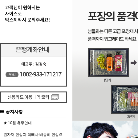
공지사항
★ 10월 휴무안내
원자재 인상과 택배사 배송비 인상으