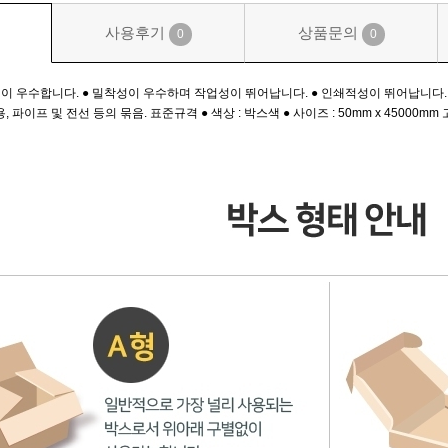
사용후기
상품문의
0
0
력이 우수합니다. ● 밀착성이 우수하며 작업성이 뛰어납니다. ● 인쇄적성이 뛰어납니다
, 파이프 및 전선 등의 묶음. 표준규격 ● 색상 : 박스색 ● 사이즈 : 50mm x 450