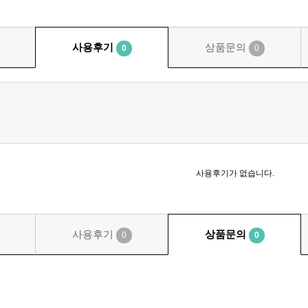
사용후기
상품문의
0
0
사용후기가 없습니다.
사용후기
상품문의
0
0