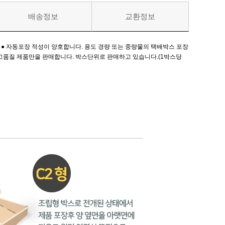
배송정보
교환정보
. ● 자동포장 적성이 양호합니다. 용도 경량 또는 중량물의 택배박스 포장
00mm 고품질 제품만을 판매합니다. 박스단위로 판매하고 있습니다.(1박스당