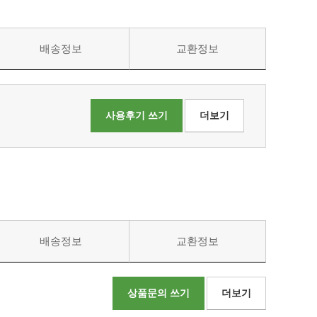
배송정보
교환정보
사용후기 쓰기
더보기
배송정보
교환정보
상품문의 쓰기
더보기