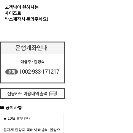
공지사항
★ 10월 휴무안내
원자재 인상과 택배사 배송비 인상으