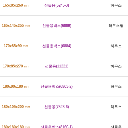
165x85x260
선물용(5245-3)
하우스
mm
165x145x255
선물용박스(6889)
하우스형
mm
170x85x90
선물용박스(6884)
하우스
mm
170x85x270
선물용(11221)
하우스
mm
180x90x180
선물용박스(6903-2)
하우스
mm
180x105x200
선물용(7523-6)
하우스
mm
180x180x180
선물용박스(8160-1)
선물용
mm