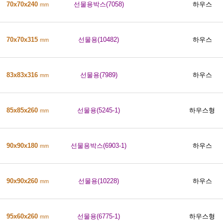
70x70x240
선물용박스(7058)
하우스
mm
70x70x315
선물용(10482)
하우스
mm
83x83x316
선물용(7989)
하우스
mm
85x85x260
선물용(5245-1)
하우스형
mm
90x90x180
선물용박스(6903-1)
하우스
mm
90x90x260
선물용(10228)
하우스
mm
95x60x260
선물용(6775-1)
하우스형
mm