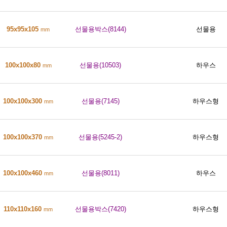
95x95x105
선물용박스(8144)
선물용
mm
100x100x80
선물용(10503)
하우스
mm
100x100x300
선물용(7145)
하우스형
mm
100x100x370
선물용(5245-2)
하우스형
mm
100x100x460
선물용(8011)
하우스
mm
110x110x160
선물용박스(7420)
하우스형
mm