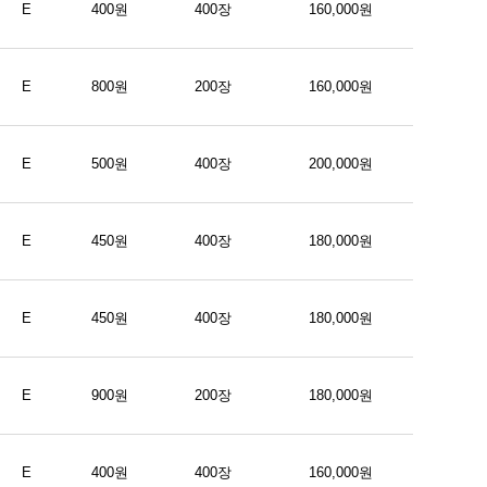
E
400원
400장
160,000원
E
800원
200장
160,000원
E
500원
400장
200,000원
E
450원
400장
180,000원
E
450원
400장
180,000원
E
900원
200장
180,000원
E
400원
400장
160,000원