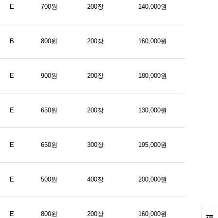
E
700원
200장
140,000원
B
800원
200장
160,000원
E
900원
200장
180,000원
E
650원
200장
130,000원
E
650원
300장
195,000원
E
500원
400장
200,000원
E
800원
200장
160,000원