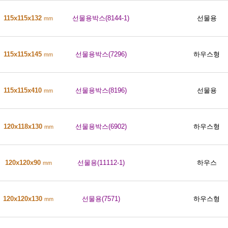
115x115x132
선물용박스(8144-1)
선물용
mm
115x115x145
선물용박스(7296)
하우스형
mm
115x115x410
선물용박스(8196)
선물용
mm
120x118x130
선물용박스(6902)
하우스형
mm
120x120x90
선물용(11112-1)
하우스
mm
120x120x130
선물용(7571)
하우스형
mm