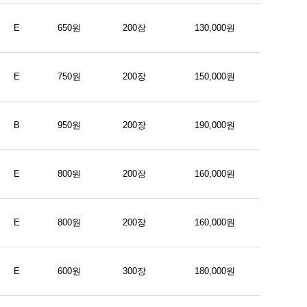
E
650원
200장
130,000원
E
750원
200장
150,000원
B
950원
200장
190,000원
E
800원
200장
160,000원
E
800원
200장
160,000원
E
600원
300장
180,000원