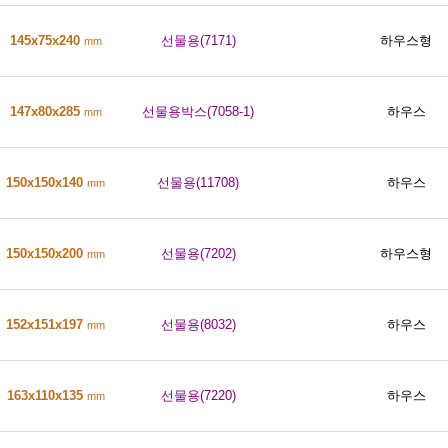
145x75x240
선물용(7171)
하우스형
mm
147x80x285
선물용박스(7058-1)
하우스
mm
150x150x140
선물용(11708)
하우스
mm
150x150x200
선물용(7202)
하우스형
mm
152x151x197
선물용(8032)
하우스
mm
163x110x135
선물용(7220)
하우스
mm