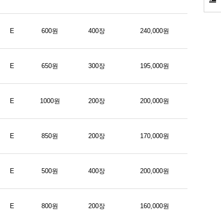
E
600원
400장
240,000원
E
650원
300장
195,000원
E
1000원
200장
200,000원
E
850원
200장
170,000원
E
500원
400장
200,000원
E
800원
200장
160,000원