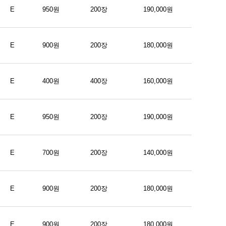
E
950원
200장
190,000원
E
900원
200장
180,000원
E
400원
400장
160,000원
E
950원
200장
190,000원
E
700원
200장
140,000원
E
900원
200장
180,000원
E
900원
200장
180,000원