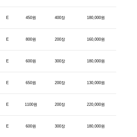
E
450원
400장
180,000원
E
800원
200장
160,000원
E
600원
300장
180,000원
E
650원
200장
130,000원
E
1100원
200장
220,000원
E
600원
300장
180,000원