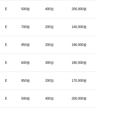
E
500원
400장
200,000원
E
700원
200장
140,000원
E
950원
200장
190,000원
E
600원
300장
180,000원
E
850원
200장
170,000원
E
500원
400장
200,000원