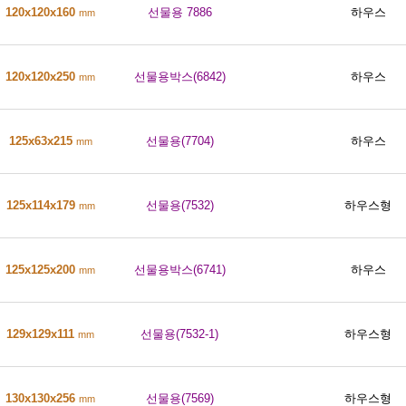
120x120x160
선물용 7886
하우스
mm
120x120x250
선물용박스(6842)
하우스
mm
125x63x215
선물용(7704)
하우스
mm
125x114x179
선물용(7532)
하우스형
mm
125x125x200
선물용박스(6741)
하우스
mm
129x129x111
선물용(7532-1)
하우스형
mm
130x130x256
선물용(7569)
하우스형
mm