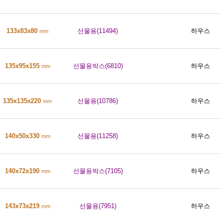
133x83x80
선물용(11494)
하우스
mm
135x95x155
선물용박스(6810)
하우스
mm
135x135x220
선물용(10786)
하우스
mm
140x50x330
선물용(11258)
하우스
mm
140x72x190
선물용박스(7105)
하우스
mm
143x73x219
선물용(7951)
하우스
mm