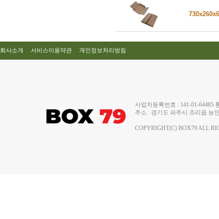
730x260x
회사소개
서비스이용약관
개인정보처리방침
사업자등록번호 : 141-01-644
주소 : 경기도 파주시 조리읍 능안로 13
COPYRIGHT(C) BOX79 ALL RI