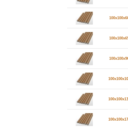
100x100x
100x100x
100x100x
100x100x1
100x100x1
100x100x1