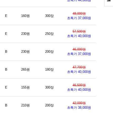
초특가 44,000원
48,000원
E
160원
300장
초특가 37,000원
57,500원
E
230원
250장
초특가 40,000원
46,000원
B
230원
200장
초특가 37,000원
47,700원
B
265원
180장
초특가 40,000원
46,500원
E
155원
300장
초특가 40,000원
42,000원
B
210원
200장
초특가 38,000원