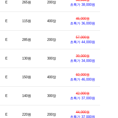
E
265원
200장
초특가 38,000원
46,000원
E
115원
400장
초특가 36,000원
57,000원
E
285원
200장
초특가 44,000원
39,000원
E
130원
300장
초특가 34,000원
60,000원
E
150원
400장
초특가 46,000원
42,000원
E
140원
300장
초특가 37,000원
44,000원
E
220원
200장
초특가 37,000원