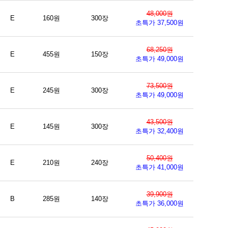
48,000원
E
160원
300장
초특가 37,500원
68,250원
E
455원
150장
초특가 49,000원
73,500원
E
245원
300장
초특가 49,000원
43,500원
E
145원
300장
초특가 32,400원
50,400원
E
210원
240장
초특가 41,000원
39,900원
B
285원
140장
초특가 36,000원