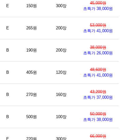
45,000원
E
150원
300장
초특가 38,000원
53,000원
E
265원
200장
초특가 41,000원
38,000원
B
190원
200장
초특가 26,000원
48,600원
B
405원
120장
초특가 41,000원
43,200원
B
270원
160장
초특가 37,000원
50,000원
B
500원
100장
초특가 38,000원
66,000원
E
220원
300장