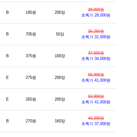
39,000원
B
195원
200장
초특가 28,000원
35,250원
B
705원
50장
초특가 31,000원
37,500원
B
375원
100장
초특가 34,000원
55,000원
E
275원
200장
초특가 41,000원
53,000원
E
265원
200장
초특가 41,000원
43,200원
B
270원
160장
초특가 37,000원