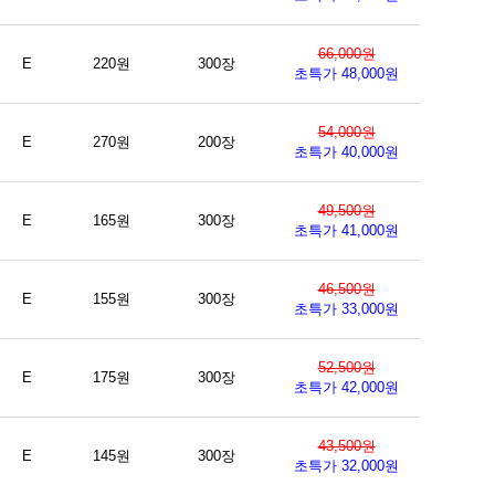
66,000원
E
220원
300장
초특가 48,000원
54,000원
E
270원
200장
초특가 40,000원
49,500원
E
165원
300장
초특가 41,000원
46,500원
E
155원
300장
초특가 33,000원
52,500원
E
175원
300장
초특가 42,000원
43,500원
E
145원
300장
초특가 32,000원