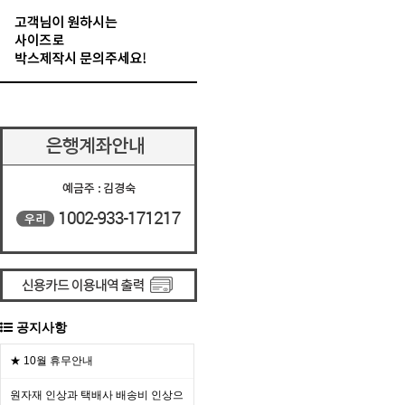
공지사항
★ 10월 휴무안내
원자재 인상과 택배사 배송비 인상으