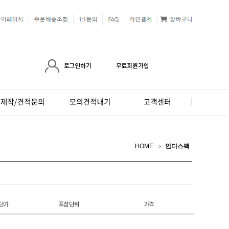
HOME
인디스팩