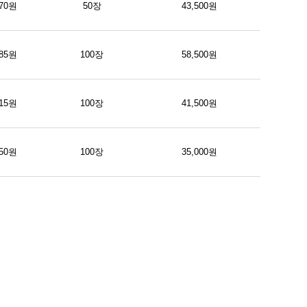
70원
50장
43,500원
85원
100장
58,500원
15원
100장
41,500원
50원
100장
35,000원