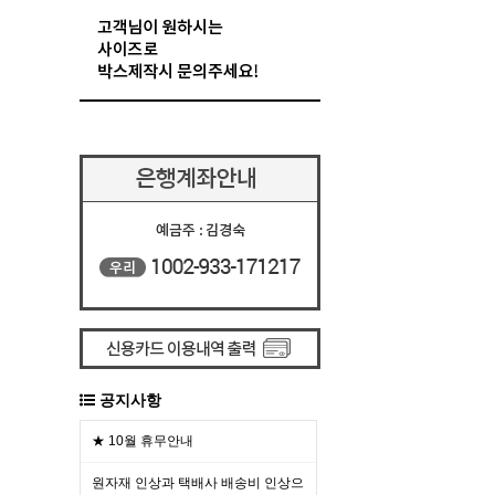
공지사항
★ 10월 휴무안내
원자재 인상과 택배사 배송비 인상으