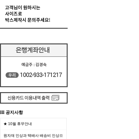
공지사항
★ 10월 휴무안내
원자재 인상과 택배사 배송비 인상으