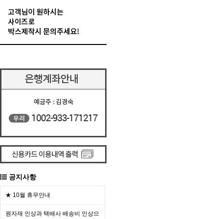
공지사항
★ 10월 휴무안내
원자재 인상과 택배사 배송비 인상으