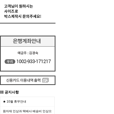
공지사항
★ 10월 휴무안내
원자재 인상과 택배사 배송비 인상으