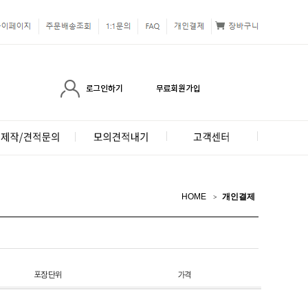
HOME
개인결제