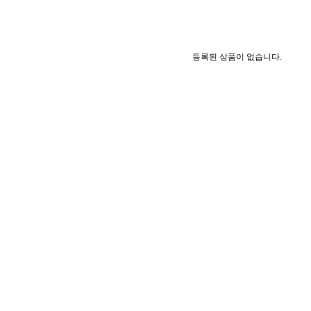
등록된 상품이 없습니다.