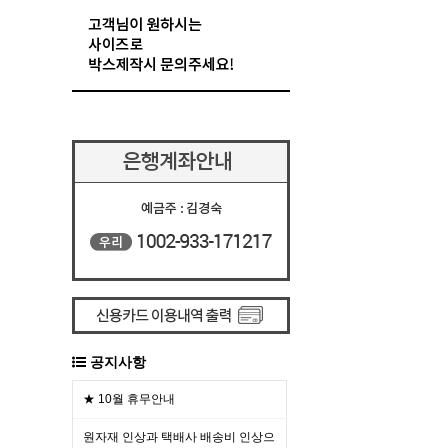
공지사항
★ 10월 휴무안내
원자재 인상과 택배사 배송비 인상으